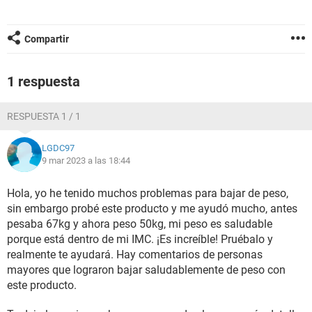
Compartir
1 respuesta
RESPUESTA 1 / 1
LGDC97
9 mar 2023 a las 18:44
Hola, yo he tenido muchos problemas para bajar de peso,
sin embargo probé este producto y me ayudó mucho, antes
pesaba 67kg y ahora peso 50kg, mi peso es saludable
porque está dentro de mi IMC. ¡Es increíble! Pruébalo y
realmente te ayudará. Hay comentarios de personas
mayores que lograron bajar saludablemente de peso con
este producto.