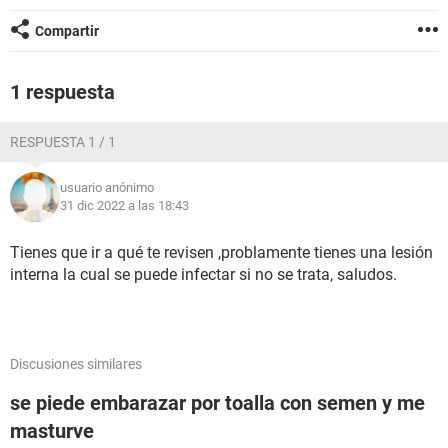
Compartir
1 respuesta
RESPUESTA 1 / 1
usuario anónimo
31 dic 2022 a las 18:43
Tienes que ir a qué te revisen ,problamente tienes una lesión
interna la cual se puede infectar si no se trata, saludos.
Discusiones similares
se piede embarazar por toalla con semen y me
masturve