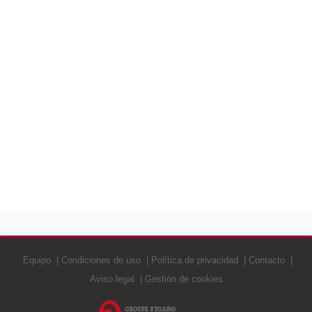
Equipo
Condiciones de uso
Política de privacidad
Contacto
Aviso legal
Gestión de cookies