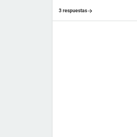
3 respuestas