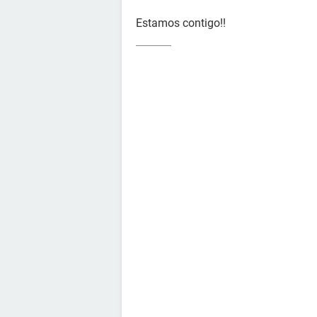
Estamos contigo!!