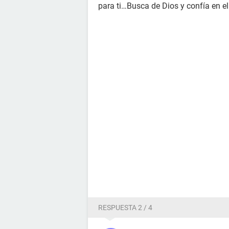
para ti…Busca de Dios y confía en el
RESPUESTA 2 / 4