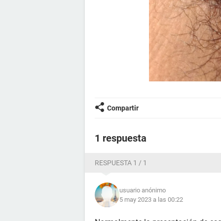
Compartir
1 respuesta
RESPUESTA 1 / 1
usuario anónimo
5 may 2023 a las 00:22