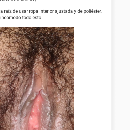
raíz de usar ropa interior ajustada y de poliéster,
y incómodo todo esto