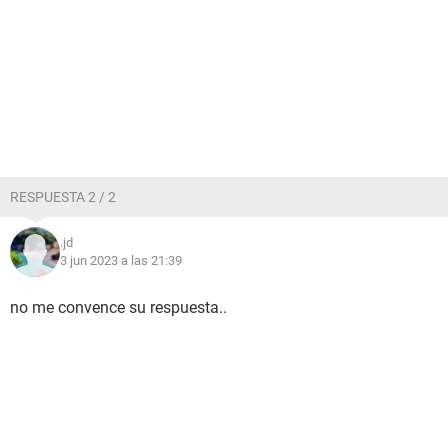
RESPUESTA 2 / 2
.jd
3 jun 2023 a las 21:39
no me convence su respuesta..