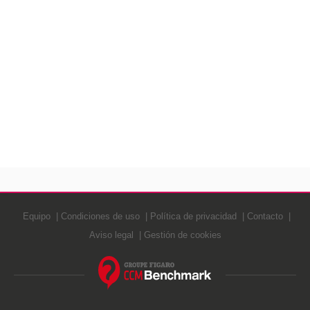
Equipo
Condiciones de uso
Política de privacidad
Contacto
Aviso legal
Gestión de cookies