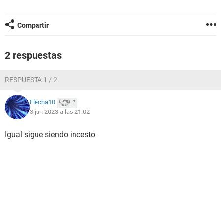
Compartir
2 respuestas
RESPUESTA 1 / 2
Flecha10
7
3 jun 2023 a las 21:02
Igual sigue siendo incesto