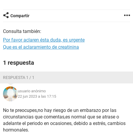
Compartir
Consulta también:
Por favor aclaren ésta duda, es urgente
Que es el aclaramiento de creatinina
1 respuesta
RESPUESTA 1 / 1
usuario anónimo
22 jun 2023 a las 17:15
No te preocupes,no hay riesgo de un embarazo por las
circunstancias que comentas,es normal que se atrase o
adelante el periodo en ocasiones, debido a estrés, cambios
hormonales.