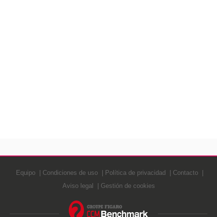
Equipo
Condiciones de uso
Política de privacidad
Contacto
Aviso legal
Gestión de cookies