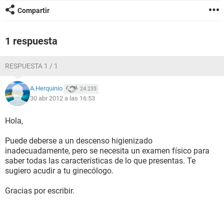
Compartir
1 respuesta
RESPUESTA 1 / 1
A.Herquinio
24.233
30 abr 2012 a las 16:53
Hola,
Puede deberse a un descenso higienizado
inadecuadamente, pero se necesita un examen físico para
saber todas las características de lo que presentas. Te
sugiero acudir a tu ginecólogo.
Gracias por escribir.