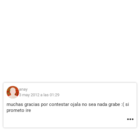
anay
3 may 2012 a las 01:29
muchas gracias por contestar ojala no sea nada grabe :( si
prometo ire