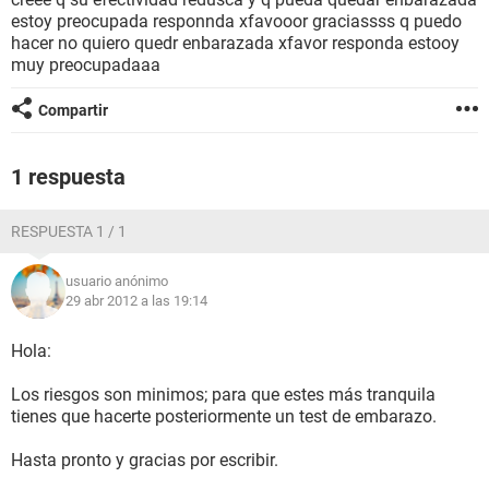
estoy preocupada responnda xfavooor graciassss q puedo
hacer no quiero quedr enbarazada xfavor responda estooy
muy preocupadaaa
Compartir
1 respuesta
RESPUESTA 1 / 1
usuario anónimo
29 abr 2012 a las 19:14
Hola:
Los riesgos son minimos; para que estes más tranquila
tienes que hacerte posteriormente un test de embarazo.
Hasta pronto y gracias por escribir.