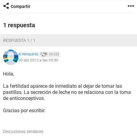
Compartir
1 respuesta
RESPUESTA 1 / 1
A.Herquinio
24.233
30 abr 2012 a las 05:30
Hola,
La fertilidad aparece de inmediato al dejar de tomar las
pastillas. La secreción de leche no se relaciona con la toma
de anticonceptivos.
Gracias por escribir.
Discusiones similares