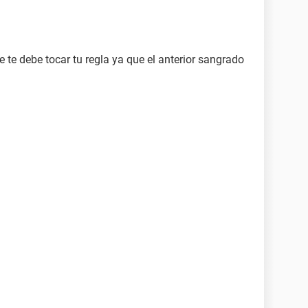
e te debe tocar tu regla ya que el anterior sangrado