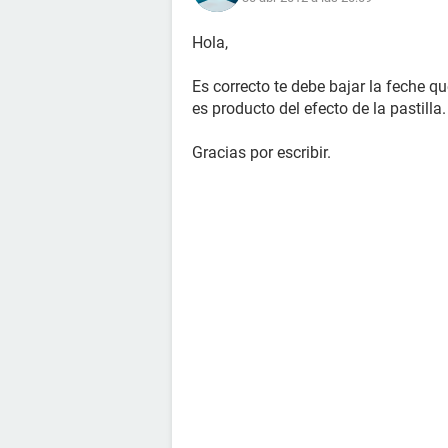
Hola,
Es correcto te debe bajar la feche qu
es producto del efecto de la pastilla.
Gracias por escribir.