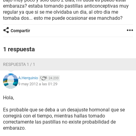
embaraza? estaba tomando pastillas anticonceptivas muy
regular ya que si se me olvidaba un dia, al otro dia me
tomaba dos... esto me puede ocasionar ese manchado?
Compartir
1 respuesta
RESPUESTA 1 / 1
A.Herquinio
24.233
9 may 2012 a las 01:29
Hola,
Es probable que se deba a un desajuste hormonal que se
corregirá con el tiempo, mientras hallas tomado
correctamente las pastillas no existe probabilidad de
embarazo.