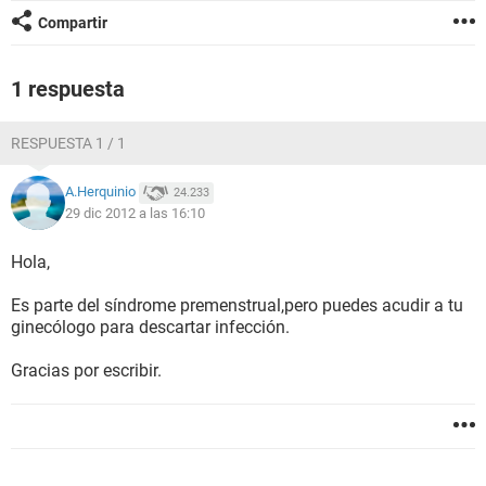
Compartir
1 respuesta
RESPUESTA 1 / 1
A.Herquinio
24.233
29 dic 2012 a las 16:10
Hola,
Es parte del síndrome premenstrual,pero puedes acudir a tu
ginecólogo para descartar infección.
Gracias por escribir.