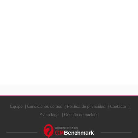
Equipo
Condiciones de uso
Política de privacidad
Contacto
Aviso legal
Gestión de cookies