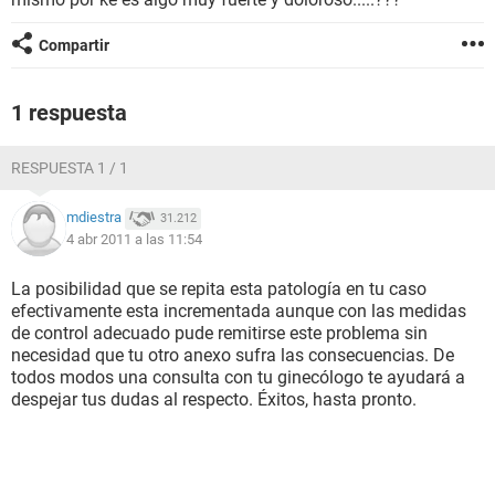
Compartir
1 respuesta
RESPUESTA 1 / 1
mdiestra
31.212
4 abr 2011 a las 11:54
La posibilidad que se repita esta patología en tu caso
efectivamente esta incrementada aunque con las medidas
de control adecuado pude remitirse este problema sin
necesidad que tu otro anexo sufra las consecuencias. De
todos modos una consulta con tu ginecólogo te ayudará a
despejar tus dudas al respecto. Éxitos, hasta pronto.