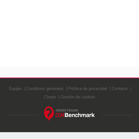
Equipe
Conditions générales
Política de privacidad
Contacto
Charte
Gestión de cookies