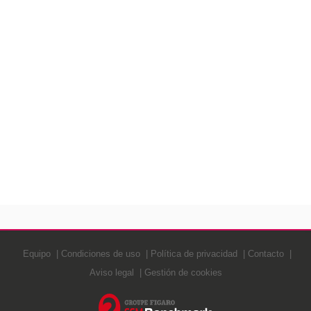
Equipo
Condiciones de uso
Política de privacidad
Contacto
Aviso legal
Gestión de cookies