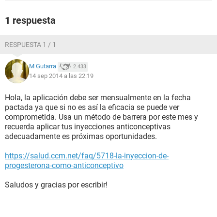
1 respuesta
RESPUESTA 1 / 1
M Gutarra
2.433
14 sep 2014 a las 22:19
Hola, la aplicación debe ser mensualmente en la fecha
pactada ya que si no es así la eficacia se puede ver
comprometida. Usa un método de barrera por este mes y
recuerda aplicar tus inyecciones anticonceptivas
adecuadamente es próximas oportunidades.
https://salud.ccm.net/faq/5718-la-inyeccion-de-
progesterona-como-anticonceptivo
Saludos y gracias por escribir!