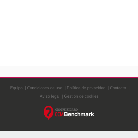
Equipo
Condiciones de uso
Política de privacidad
Contacto
Aviso legal
Gestión de cookies