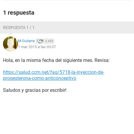
1 respuesta
RESPUESTA 1 / 1
M Gutarra
2.433
1 mar 2015 a las 03:07
Hola, en la misma fecha del siguiente mes. Revisa:
https://salud.ccm.net/faq/5718-la-inyeccion-de-
progesterona-como-anticonceptivo
Saludos y gracias por escribir!