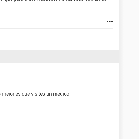
 lo mejor es que visites un medico