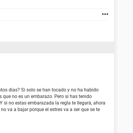
stos dias? Si solo se han tocado y no ha habido
s que no es un embarazo. Pero si has tenido
Y si no estas embarazada la regla te llegará, ahora
no va a bajar porque el estres va a ser que se te