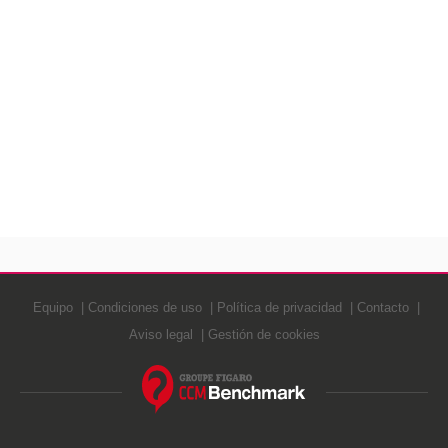
Equipo
Condiciones de uso
Política de privacidad
Contacto
Aviso legal
Gestión de cookies