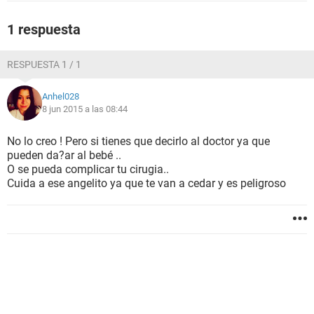
1 respuesta
RESPUESTA 1 / 1
Anhel028
8 jun 2015 a las 08:44
No lo creo ! Pero si tienes que decirlo al doctor ya que
pueden da?ar al bebé ..
O se pueda complicar tu cirugia..
Cuida a ese angelito ya que te van a cedar y es peligroso