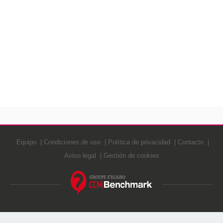
Equipo
Condiciones de uso
Política de privacidad
Contacto
Aviso legal
Gestión de cookies