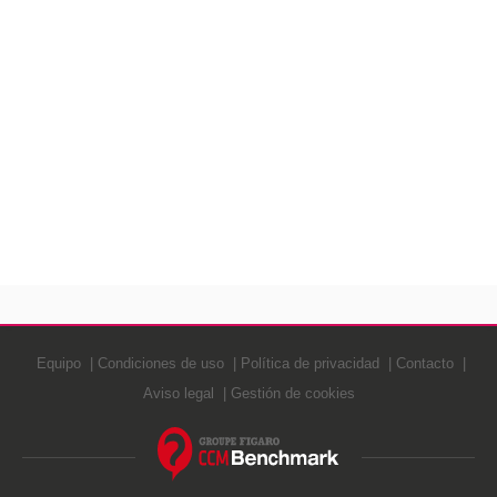
Equipo
Condiciones de uso
Política de privacidad
Contacto
Aviso legal
Gestión de cookies