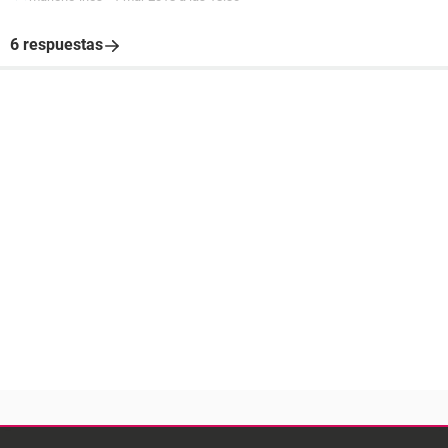
6 respuestas