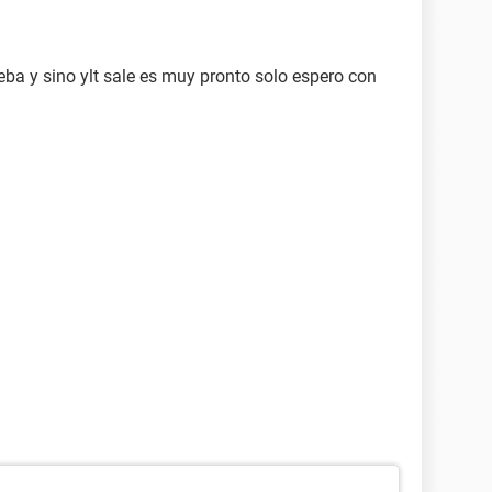
eba y sino ylt sale es muy pronto solo espero con