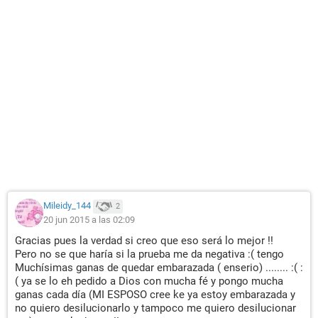
Mileidy_144
2
20 jun 2015 a las 02:09
Gracias pues la verdad si creo que eso será lo mejor !!
Pero no se que haría si la prueba me da negativa :( tengo
Muchísimas ganas de quedar embarazada ( enserio) ........ :( :
( ya se lo eh pedido a Dios con mucha fé y pongo mucha
ganas cada día (MI ESPOSO cree ke ya estoy embarazada y
no quiero desilucionarlo y tampoco me quiero desilucionar