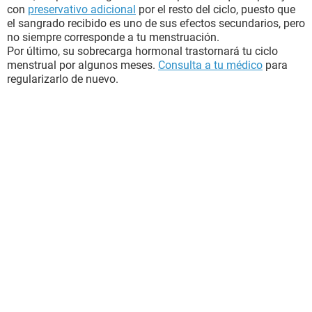
con
preservativo adicional
por el resto del ciclo, puesto que
el sangrado recibido es uno de sus efectos secundarios, pero
no siempre corresponde a tu menstruación.
Por último, su sobrecarga hormonal trastornará tu ciclo
menstrual por algunos meses.
Consulta a tu médico
para
regularizarlo de nuevo.