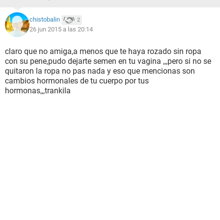
chistobalin
2
26 jun 2015 a las 20:14
claro que no amiga,a menos que te haya rozado sin ropa
con su pene,pudo dejarte semen en tu vagina ,,,pero si no se
quitaron la ropa no pas nada y eso que mencionas son
cambios hormonales de tu cuerpo por tus
hormonas,,,trankila