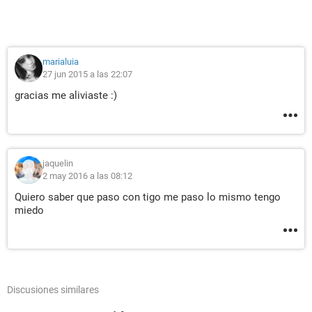
marialuia
27 jun 2015 a las 22:07
gracias me aliviaste :)
jaquelin
2 may 2016 a las 08:12
Quiero saber que paso con tigo me paso lo mismo tengo
miedo
Discusiones similares