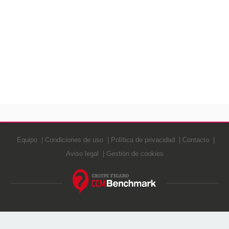
Equipo
Condiciones de uso
Política de privacidad
Contacto
Aviso legal
Gestión de cookies