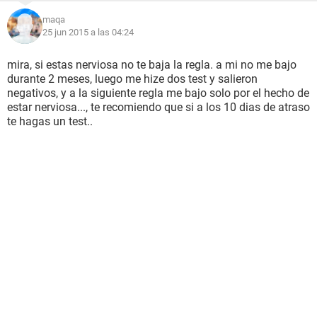
maqa
25 jun 2015 a las 04:24
mira, si estas nerviosa no te baja la regla. a mi no me bajo
durante 2 meses, luego me hize dos test y salieron
negativos, y a la siguiente regla me bajo solo por el hecho de
estar nerviosa..., te recomiendo que si a los 10 dias de atraso
te hagas un test..