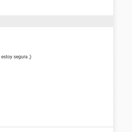
estoy segura ;)