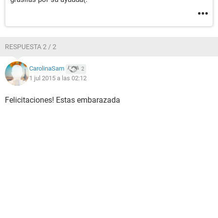
RESPUESTA 2 / 2
CarolinaSam
2
1 jul 2015 a las 02:12
Felicitaciones! Estas embarazada