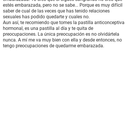
estés embarazada, pero no se sabe... Porque es muy difícil
saber de cual de las veces que has tenido relaciones
sexuales has podido quedarte y cuales no.
Aun así, te recomiendo que tomes la pastilla anticonceptiva
hormonal, es una pastilla al día y te quita de
preocupaciones. La única preocupación es no olvidártela
nunca. A mí me va muy bien con ella y desde entonces, no
tengo preocupaciones de quedarme embarazada.