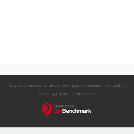
Equipo
Condiciones de uso
Política de privacidad
Contacto
Aviso legal
Gestión de cookies