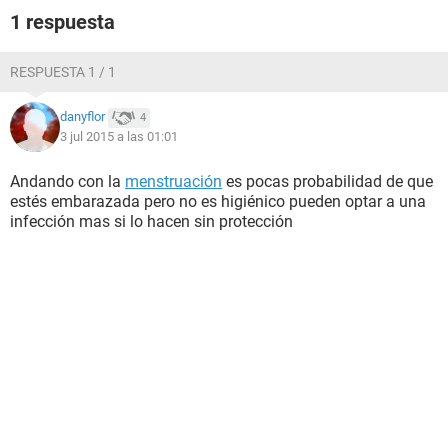
1 respuesta
RESPUESTA 1 / 1
danyflor
4
3 jul 2015 a las 01:01
Andando con la
menstruación
es pocas probabilidad de que
estés embarazada pero no es higiénico pueden optar a una
infección mas si lo hacen sin protección