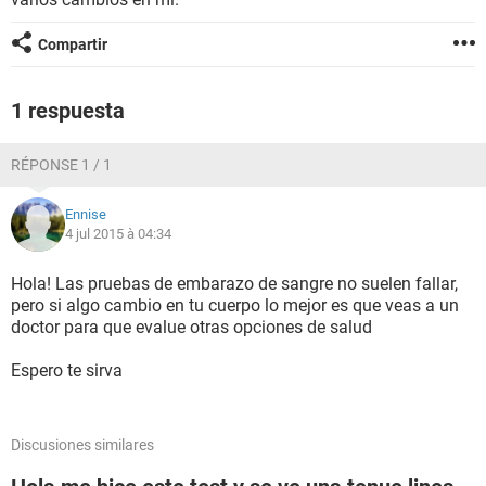
Compartir
1 respuesta
RÉPONSE 1 / 1
Ennise
4 jul 2015 à 04:34
Hola! Las pruebas de embarazo de sangre no suelen fallar,
pero si algo cambio en tu cuerpo lo mejor es que veas a un
doctor para que evalue otras opciones de salud
Espero te sirva
Discusiones similares