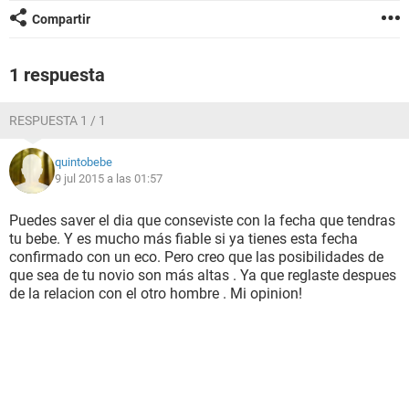
Compartir
1 respuesta
RESPUESTA 1 / 1
quintobebe
9 jul 2015 a las 01:57
Puedes saver el dia que conseviste con la fecha que tendras
tu bebe. Y es mucho más fiable si ya tienes esta fecha
confirmado con un eco. Pero creo que las posibilidades de
que sea de tu novio son más altas . Ya que reglaste despues
de la relacion con el otro hombre . Mi opinion!