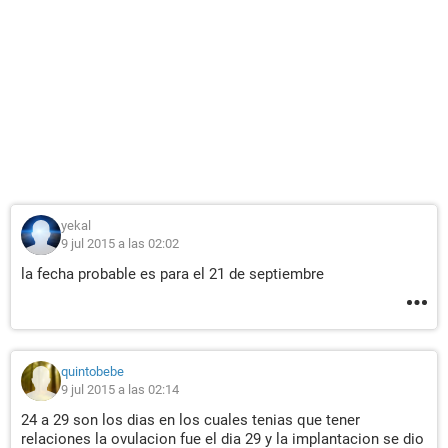
yekal
9 jul 2015 a las 02:02
la fecha probable es para el 21 de septiembre
quintobebe
9 jul 2015 a las 02:14
24 a 29 son los dias en los cuales tenias que tener
relaciones la ovulacion fue el dia 29 y la implantacion se dio