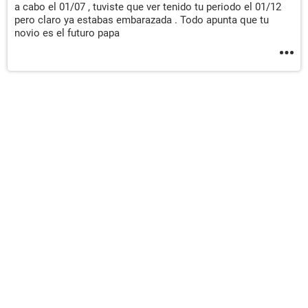
a cabo el 01/07 , tuviste que ver tenido tu periodo el 01/12
pero claro ya estabas embarazada . Todo apunta que tu
novio es el futuro papa