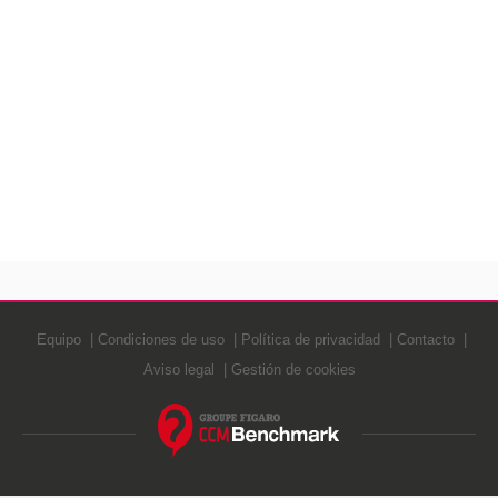
Equipo
Condiciones de uso
Política de privacidad
Contacto
Aviso legal
Gestión de cookies