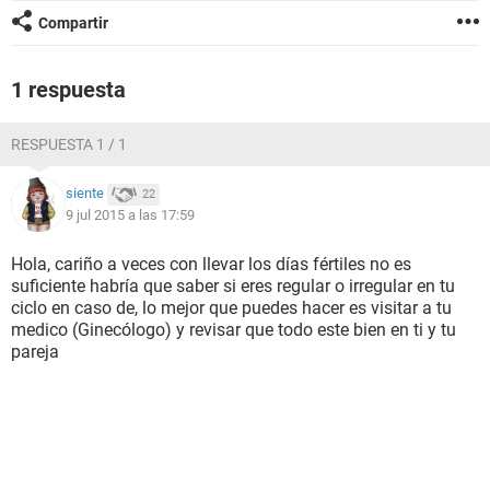
Compartir
1 respuesta
RESPUESTA 1 / 1
siente
22
9 jul 2015 a las 17:59
Hola, cariño a veces con llevar los días fértiles no es
suficiente habría que saber si eres regular o irregular en tu
ciclo en caso de, lo mejor que puedes hacer es visitar a tu
medico (Ginecólogo) y revisar que todo este bien en ti y tu
pareja