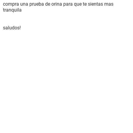
compra una prueba de orina para que te sientas mas
tranquila
saludos!