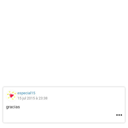
especial15
15 jul 2015 à 23:38
gracias