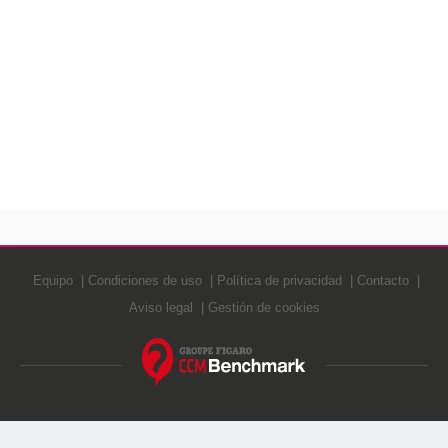
Equipo
Condiciones de uso
Política de privacidad
Contacto
Aviso legal
Gestión de cookies