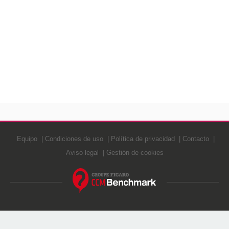
Equipo
Condiciones de uso
Política de privacidad
Contacto
Aviso legal
Gestión de cookies