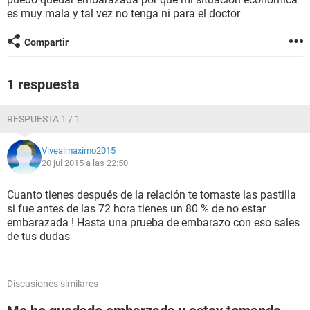
es muy mala y tal vez no tenga ni para el doctor
Compartir
1 respuesta
RESPUESTA 1 / 1
Vivealmaximo2015
20 jul 2015 a las 22:50
Cuanto tienes después de la relación te tomaste las pastilla
si fue antes de las 72 hora tienes un 80 % de no estar
embarazada ! Hasta una prueba de embarazo con eso sales
de tus dudas
Discusiones similares