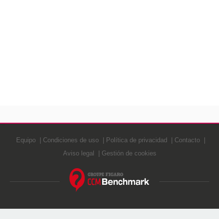
Equipo
Condiciones de uso
Política de privacidad
Contacto
Aviso legal
Gestión de cookies