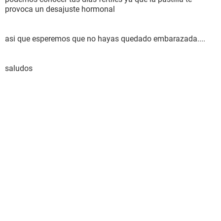
provoca un desajuste hormonal
asi que esperemos que no hayas quedado embarazada....
saludos