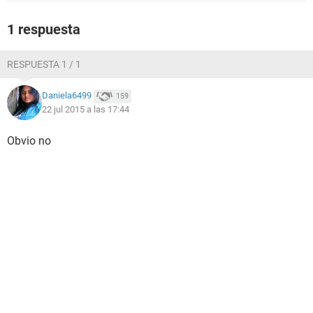
1 respuesta
RESPUESTA 1 / 1
Daniela6499
159
22 jul 2015 a las 17:44
Obvio no