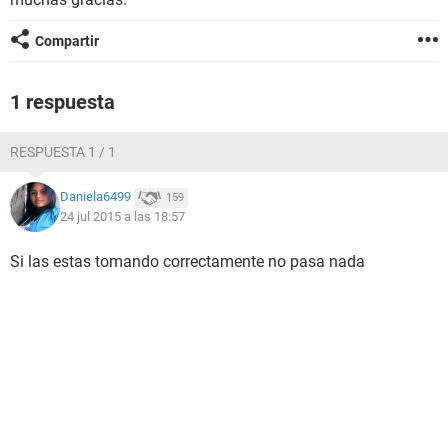
Compartir
1 respuesta
RESPUESTA 1 / 1
Daniela6499
159
24 jul 2015 a las 18:57
Si las estas tomando correctamente no pasa nada