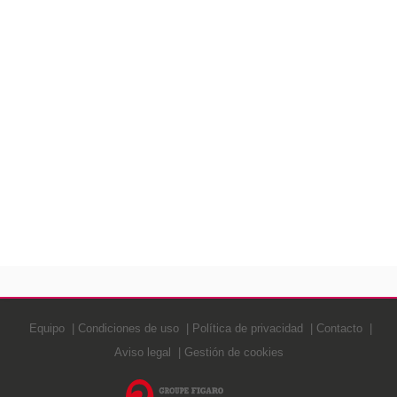
Equipo
Condiciones de uso
Política de privacidad
Contacto
Aviso legal
Gestión de cookies