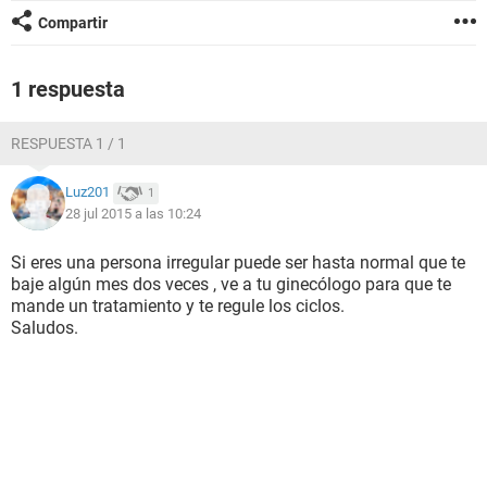
Compartir
1 respuesta
RESPUESTA 1 / 1
Luz201
1
28 jul 2015 a las 10:24
Si eres una persona irregular puede ser hasta normal que te
baje algún mes dos veces , ve a tu ginecólogo para que te
mande un tratamiento y te regule los ciclos.
Saludos.