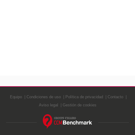
Equipo
Condiciones de uso
Política de privacidad
Contacto
Aviso legal
Gestión de cookies