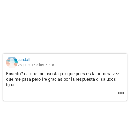
aandoll
28 jul 2015 a las 21:18
Enserio? es que me asusta por que pues es la primera vez
que me pasa pero ire gracias por la respuesta c: saludos
igual