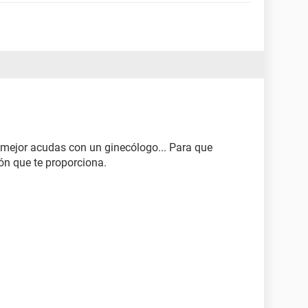
 mejor acudas con un ginecólogo... Para que
ón que te proporciona.