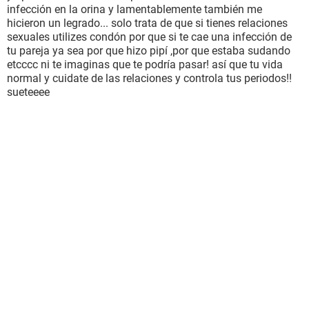
infección en la orina y lamentablemente también me
hicieron un legrado... solo trata de que si tienes relaciones
sexuales utilizes condón por que si te cae una infección de
tu pareja ya sea por que hizo pipí ,por que estaba sudando
etcccc ni te imaginas que te podría pasar! así que tu vida
normal y cuidate de las relaciones y controla tus periodos!!
sueteeee