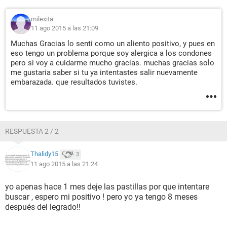
milexita
11 ago 2015 a las 21:09
Muchas Gracias lo senti como un aliento positivo, y pues en
eso tengo un problema porque soy alergica a los condones
pero si voy a cuidarme mucho gracias. muchas gracias solo
me gustaria saber si tu ya intentastes salir nuevamente
embarazada. que resultados tuvistes.
RESPUESTA 2 / 2
Thalidy15
3
11 ago 2015 a las 21:24
yo apenas hace 1 mes deje las pastillas por que intentare
buscar , espero mi positivo ! pero yo ya tengo 8 meses
después del legrado!!