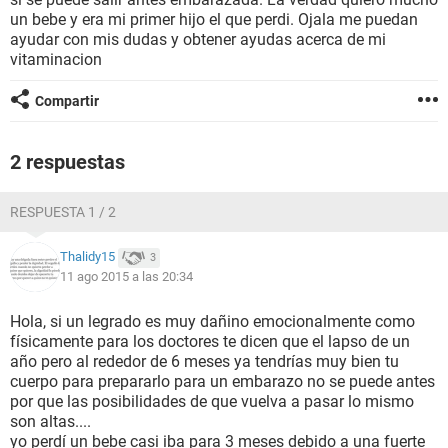
un bebe y era mi primer hijo el que perdi. Ojala me puedan
ayudar con mis dudas y obtener ayudas acerca de mi
vitaminacion
Compartir
2 respuestas
RESPUESTA 1 / 2
Thalidy15
3
11 ago 2015 a las 20:34
Hola, si un legrado es muy dañino emocionalmente como
físicamente para los doctores te dicen que el lapso de un
año pero al rededor de 6 meses ya tendrías muy bien tu
cuerpo para prepararlo para un embarazo no se puede antes
por que las posibilidades de que vuelva a pasar lo mismo
son altas....
yo perdí un bebe casi iba para 3 meses debido a una fuerte