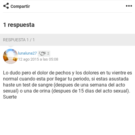
Compartir
1 respuesta
RESPUESTA 1 / 1
lunaluna27
2
12 ago 2015 a las 05:08
Lo dudo pero el dolor de pechos y los dolores en tu vientre es
normal cuando esta por llegar tu periodo, si estas asustada
haste un test de sangre (despues de una semana del acto
sexual) o una de orina (despues de 15 dias del acto sexual).
Suerte