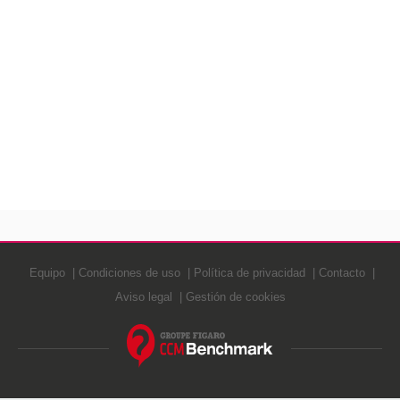
Equipo
Condiciones de uso
Política de privacidad
Contacto
Aviso legal
Gestión de cookies