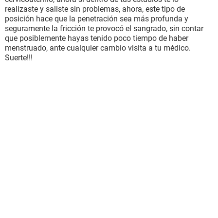
realizaste y saliste sin problemas, ahora, este tipo de
posición hace que la penetración sea más profunda y
seguramente la fricción te provocó el sangrado, sin contar
que posiblemente hayas tenido poco tiempo de haber
menstruado, ante cualquier cambio visita a tu médico.
Suerte!!!