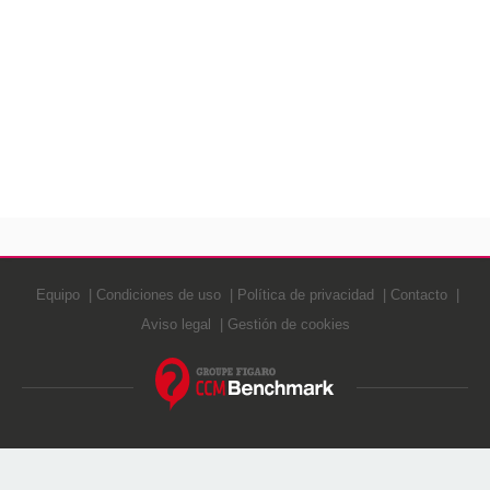
Equipo
Condiciones de uso
Política de privacidad
Contacto
Aviso legal
Gestión de cookies