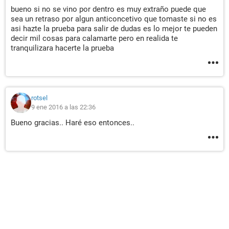
bueno si no se vino por dentro es muy extraño puede que
sea un retraso por algun anticoncetivo que tomaste si no es
asi hazte la prueba para salir de dudas es lo mejor te pueden
decir mil cosas para calamarte pero en realida te
tranquilizara hacerte la prueba
rotsel
9 ene 2016 a las 22:36
Bueno gracias.. Haré eso entonces..