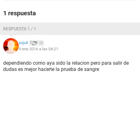
1 respuesta
RESPUESTA 1 / 1
ssjuli
12
9 ene 2016 a las 04:21
dependiendo como aya sido la relacion pero para salir de
dudas es mejor hacerte la prueba de sangre