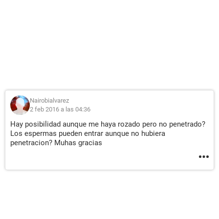
Nairobialvarez
2 feb 2016 a las 04:36
Hay posibilidad aunque me haya rozado pero no penetrado?
Los espermas pueden entrar aunque no hubiera
penetracion? Muhas gracias