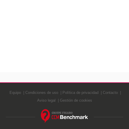
Equipo
Condiciones de uso
Política de privacidad
Contacto
Aviso legal
Gestión de cookies