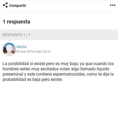
Compartir
1 respuesta
RESPUESTA 1 / 1
JMySA
30 ene 2016 a las 22:31
La posibilidad si existe pero es muy baja, ya que cuando los
hombres están muy excitados votan algo llamado liquido
preseminal y este contiene espermatozoides, como te dije la
probabilidad es baja pero existe.