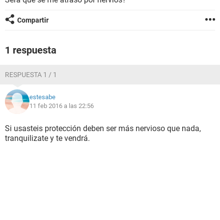
Compartir
1 respuesta
RESPUESTA 1 / 1
estesabe
11 feb 2016 a las 22:56
Si usasteis protección deben ser más nervioso que nada,
tranquilizate y te vendrá.