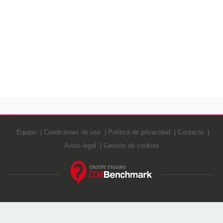
Equipo
Condiciones de uso
Política de privacidad
Contacto
Aviso legal
Gestión de cookies